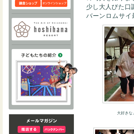
少し大人びた口
バーンロムサイ
大好きな