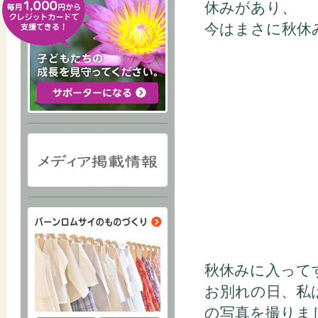
休みがあり、
今はまさに秋休
秋休みに入って
お別れの日、私
の写真を撮りま