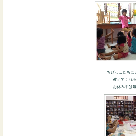
ちびっこたちに
教えてくれ
お休み中は