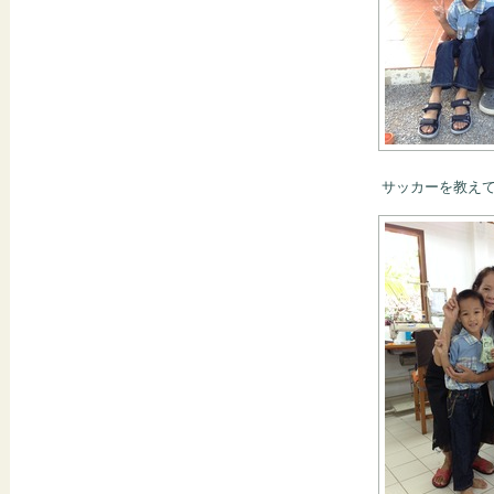
サッカーを教え