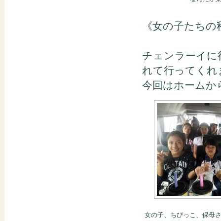
《女の子たちの
チェンラーイに
れて行ってくれ
今回はホームか
女の子、ちびっこ、保母さ