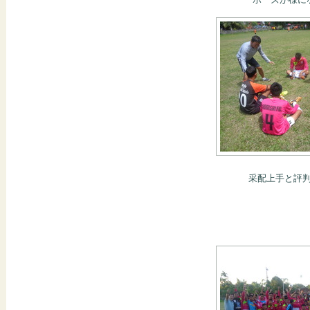
采配上手と評