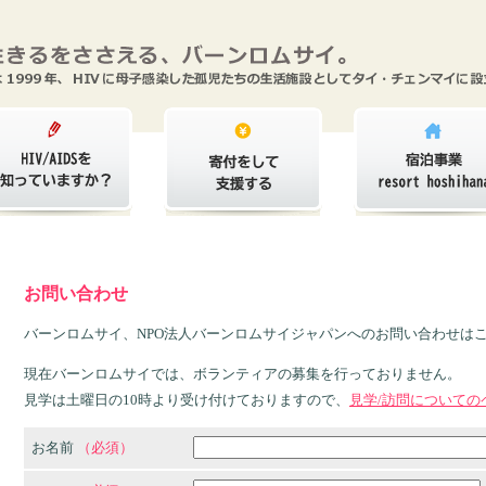
お問い合わせ
バーンロムサイ、NPO法人バーンロムサイジャパンへのお問い合わせは
現在バーンロムサイでは、ボランティアの募集を行っておりません。
見学は土曜日の10時より受け付けておりますので、
見学/訪問についての
お名前
（必須）