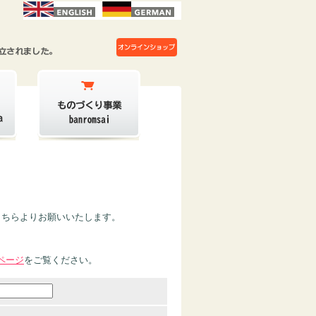
こちらよりお願いいたします。
ページ
をご覧ください。