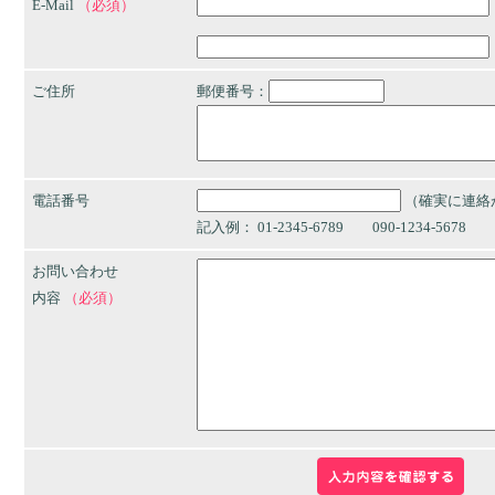
E-Mail
（必須）
ご住所
郵便番号：
電話番号
（確実に連絡
記入例： 01-2345-6789 090-1234-5678
お問い合わせ
内容
（必須）