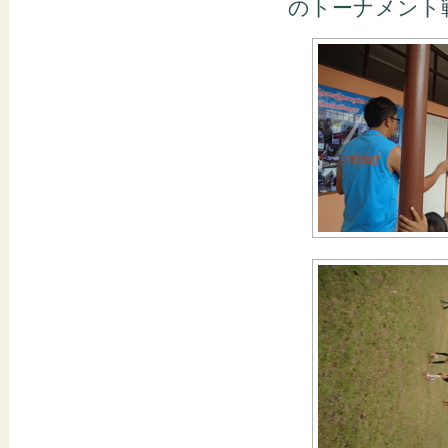
のトーナメント