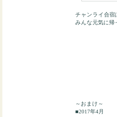
チャンライ合宿
みんな元気に帰
～おまけ～
■2017年4月