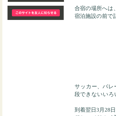
合宿の場所へは
宿泊施設の前で
サッカー、バレ
段できないいろ
到着翌日3月28