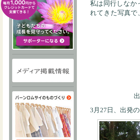
私は同行しなか
れてきた写真で
3月27日、出発