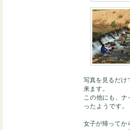
写真を見るだけ
来ます。
この他にも、ナ
ったようです。
女子が帰ってから