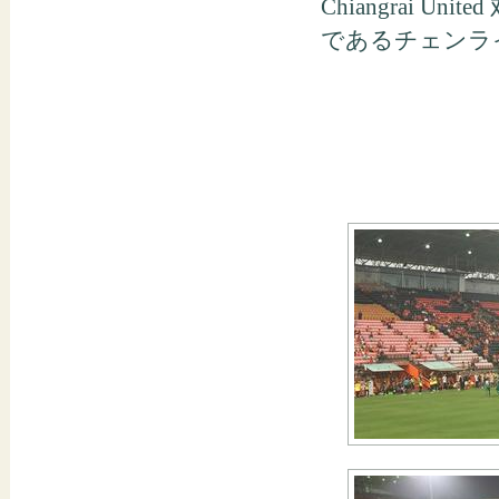
Chiangrai Un
であるチェンラ