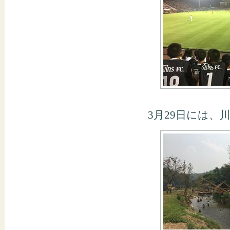
3月29日には、