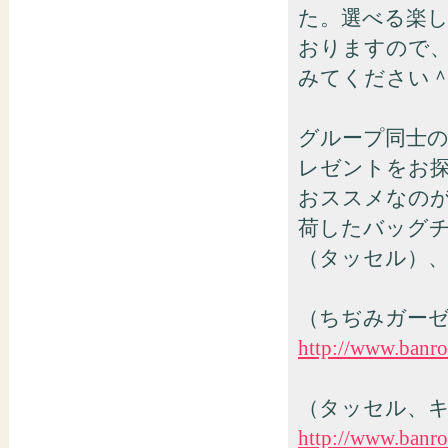
た。選べる楽
おりますので
みてください
グループ同士
レゼントをお
おススメなの
荷したバッグ
（タッセル）
（ちぢみガー
http://www.banr
（タッセル、
http://www.banr