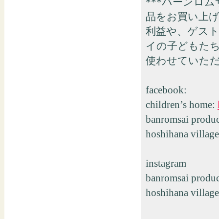
***バーンロ
品をお買い上
利益や、ゲス
イの子どもた
使わせていた
facebook:
children’s home:
banromsai produc
hoshihana villag
instagram
banromsai produc
hoshihana villag