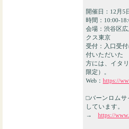
開催日：12月5
時間：10:00-18:
会場：渋谷区広
クス東京
受付：入口受付
付いただいた
方には、イタリ
限定）。
Web：
https://w
□バーンロムサ
しています。
→
https://www.