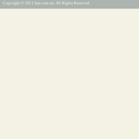
Copyright © 2011 ban rom sai. All Rights Reserved.