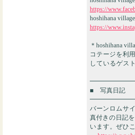
hoshihana vill
https://www.face
hoshihana villa
https://www.inst
＊hoshihan
コテージを利
しているゲス
━━━━━━━
■ 写真日記
━━━━━━━
バーンロムサ
真付きの日記
います。ぜひ