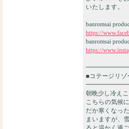
いたします。
banromsai pro
https://www.fac
banromsai prod
https://www.inst
━━━━━━━
■コテージリゾートho
━━━━━━━
朝晩少し冷えこ
こちらの気候
だか寒くなっ
まいますが、
ると温かく過