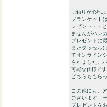
肌触りが心地
ブランケット
レゼント・・
ませんがハン
プレゼントに
またタッセル
てオンライン
されました。
可能な仕様です
どちらももら
この他にも、
ございます。
プレゼントを