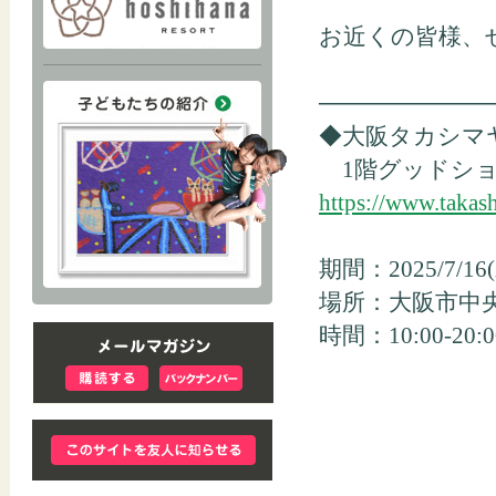
お近くの皆様、
──────────
◆大阪タカシマ
1階グッドショ
https://www.takas
期間：2025/7/16(
場所：大阪市中央
時間：10:00-20:0